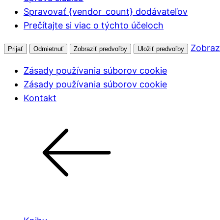
Spravovať {vendor_count} dodávateľov
Prečítajte si viac o týchto účeloch
Zobraz
Prijať
Odmietnuť
Zobraziť predvoľby
Uložiť predvoľby
Zásady používania súborov cookie
Zásady používania súborov cookie
Kontakt