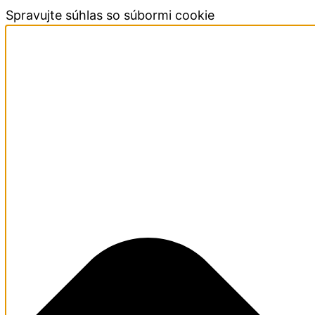
Spravujte súhlas so súbormi cookie