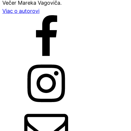
Večer Mareka Vagoviča.
Viac o autorovi