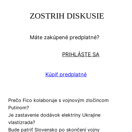
ZOSTRIH DISKUSIE
Máte zakúpené predplatné?
PRIHLÁSTE SA
Kúpiť predplatné
Prečo Fico kolaboruje s vojnovým zločincom
Putinom?
Je zastavenie dodávok elektriny Ukrajine
vlastizrada?
Bude patriť Slovensko po skončení vojny