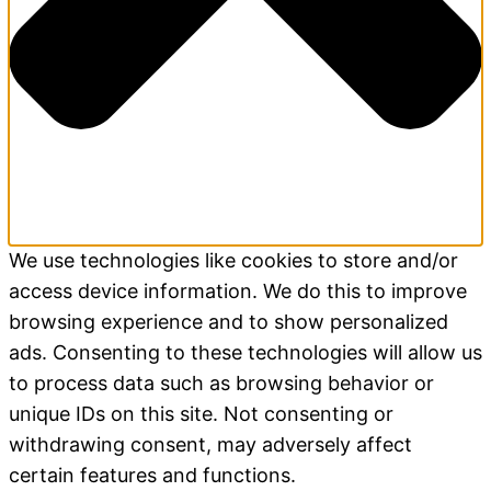
We use technologies like cookies to store and/or
access device information. We do this to improve
browsing experience and to show personalized
ads. Consenting to these technologies will allow us
to process data such as browsing behavior or
unique IDs on this site. Not consenting or
withdrawing consent, may adversely affect
certain features and functions.