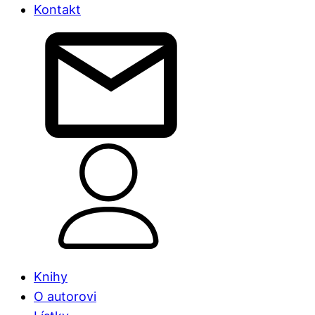
Kontakt
Knihy
O autorovi