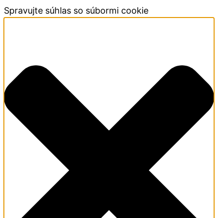
Spravujte súhlas so súbormi cookie