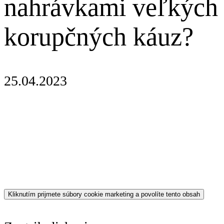
nahrávkami veľkých
korupčných káuz?
25.04.2023
Kliknutím prijmete súbory cookie marketing a povolíte tento obsah